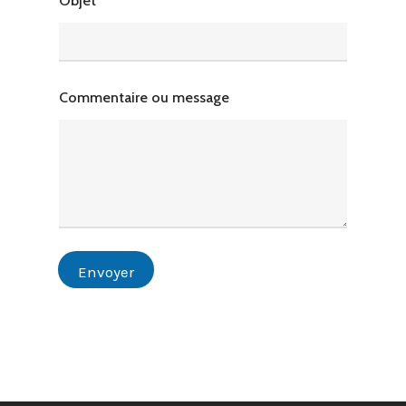
Objet
Commentaire ou message
Envoyer